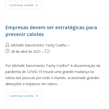
Continue Lendo
Empresas devem ser estratégicas para
prevenir calotes
Michelle Nascimento Tachy Coelho
28 de abril de 2021
Por Michelle Nascimento Tachy Coelho* A disseminação da
pandemia de COVID-19 trouxe uma grande mudança na
rotina das pessoas por todo o mundo, ocasionado grandes
alterações e impactos em vários…
Continue Lendo