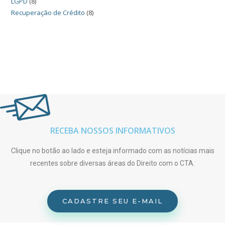
LGPD
(8)
Recuperação de Crédito
(8)
RECEBA NOSSOS INFORMATIVOS
Clique no botão ao lado e esteja informado com as notícias mais
recentes sobre diversas áreas do Direito com o CTA.
CADASTRE SEU E-MAIL