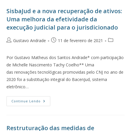
SisbaJud e a nova recuperação de ativos:
Uma melhora da efetividade da
execução judicial para o jurisdicionado
Gustavo Andrade
11 de fevereiro de 2021
Por Gustavo Matheus dos Santos Andrade* com participação
de Michelle Nascimento Tachy Coelho** Uma
das renovações tecnológicas promovidas pelo CNJ no ano de
2020 foi a substituição integral do BacenJud, sistema
eletrônico…
Continue Lendo
Restruturação das medidas de