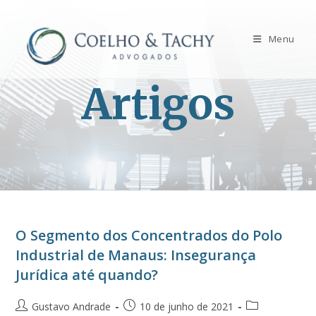
Menu
Artigos
O Segmento dos Concentrados do Polo
Industrial de Manaus: Insegurança
Jurídica até quando?
Gustavo Andrade
10 de junho de 2021