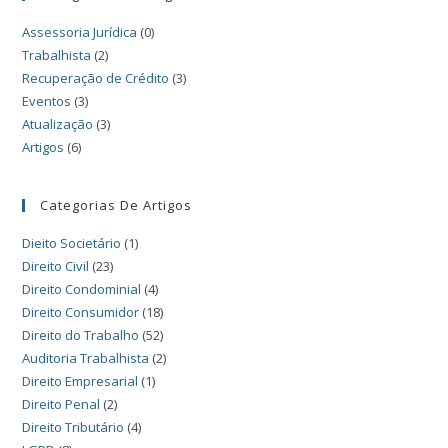
Assessoria Jurídica
(0)
Trabalhista
(2)
Recuperação de Crédito
(3)
Eventos
(3)
Atualização
(3)
Artigos
(6)
Categorias De Artigos
Dieito Societário
(1)
Direito Civil
(23)
Direito Condominial
(4)
Direito Consumidor
(18)
Direito do Trabalho
(52)
Auditoria Trabalhista
(2)
Direito Empresarial
(1)
Direito Penal
(2)
Direito Tributário
(4)