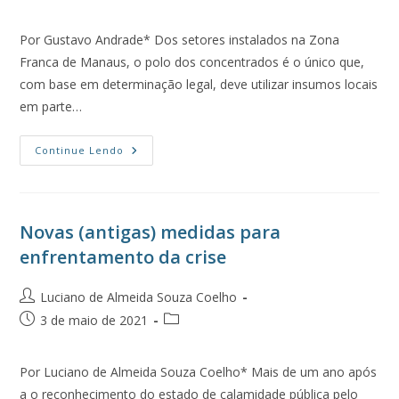
Por Gustavo Andrade* Dos setores instalados na Zona
Franca de Manaus, o polo dos concentrados é o único que,
com base em determinação legal, deve utilizar insumos locais
em parte…
Continue Lendo
Novas (antigas) medidas para
enfrentamento da crise
Luciano de Almeida Souza Coelho
3 de maio de 2021
Por Luciano de Almeida Souza Coelho* Mais de um ano após
a o reconhecimento do estado de calamidade pública pelo