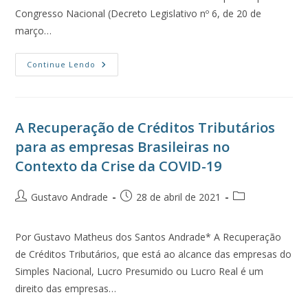
Congresso Nacional (Decreto Legislativo nº 6, de 20 de
março…
Continue Lendo
A Recuperação de Créditos Tributários
para as empresas Brasileiras no
Contexto da Crise da COVID-19
Gustavo Andrade
28 de abril de 2021
Por Gustavo Matheus dos Santos Andrade* A Recuperação
de Créditos Tributários, que está ao alcance das empresas do
Simples Nacional, Lucro Presumido ou Lucro Real é um
direito das empresas…