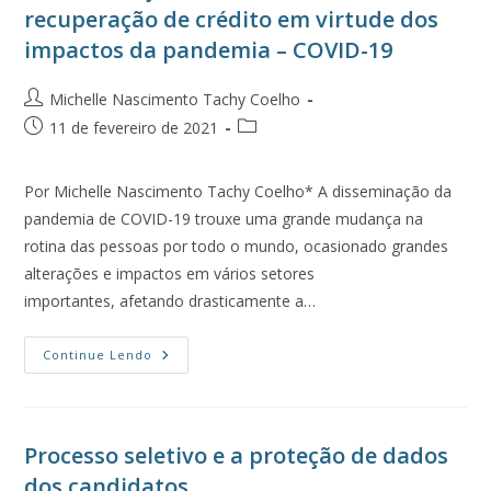
recuperação de crédito em virtude dos
impactos da pandemia – COVID-19
Michelle Nascimento Tachy Coelho
11 de fevereiro de 2021
Por Michelle Nascimento Tachy Coelho* A disseminação da
pandemia de COVID-19 trouxe uma grande mudança na
rotina das pessoas por todo o mundo, ocasionado grandes
alterações e impactos em vários setores
importantes, afetando drasticamente a…
Continue Lendo
Processo seletivo e a proteção de dados
dos candidatos