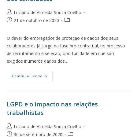
Luciano de Almeida Souza Coelho
21 de outubro de 2020
O dever do empregador de proteção de dados dos seus
colaboradores já surge na fase pré-contratual, no processo
de recrutamento e seleção, oportunidade em que são
exigidos inúmeros dados dos…
Continue Lendo
LGPD e o impacto nas relações
trabalhistas
Luciano de Almeida Souza Coelho
30 de setembro de 2020