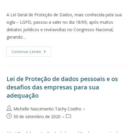
A Lei Geral de Proteção de Dados, mais conhecida pela sua
sigla – LGPD, passou a valer no dia 18/09, após muitos
debates jurídicos e reviravoltas no Congresso Nacional,
gerando…
Continue Lendo
Lei de Proteção de dados pessoais e os
desafios das empresas para sua
adequação
Michelle Nascimento Tachy Coelho
30 de setembro de 2020