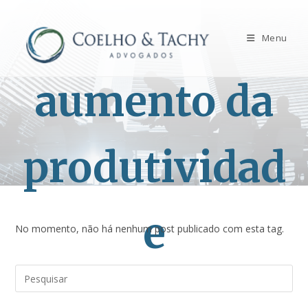
Menu
aumento da
produtividad
e
No momento, não há nenhum post publicado com esta tag.