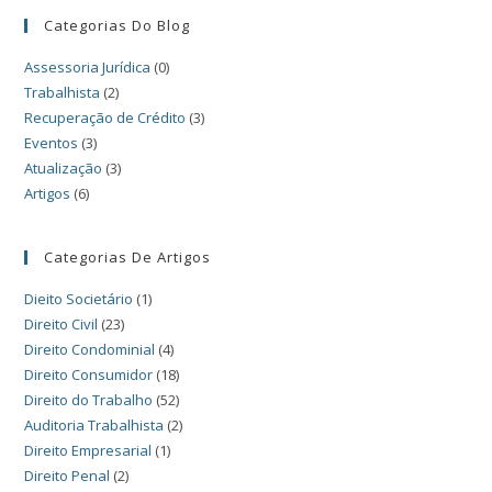
Categorias Do Blog
Assessoria Jurídica
(0)
Trabalhista
(2)
Recuperação de Crédito
(3)
Eventos
(3)
Atualização
(3)
Artigos
(6)
Categorias De Artigos
Dieito Societário
(1)
Direito Civil
(23)
Direito Condominial
(4)
Direito Consumidor
(18)
Direito do Trabalho
(52)
Auditoria Trabalhista
(2)
Direito Empresarial
(1)
Direito Penal
(2)