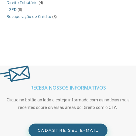
Direito Tributário
(4)
LGPD
(8)
Recuperação de Crédito
(8)
RECEBA NOSSOS INFORMATIVOS
Clique no botão ao lado e esteja informado com as notícias mais
recentes sobre diversas áreas do Direito com o CTA.
CADASTRE SEU E-MAIL