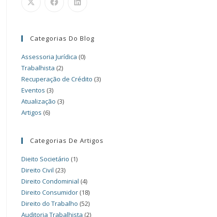
Categorias Do Blog
Assessoria Jurídica
(0)
Trabalhista
(2)
Recuperação de Crédito
(3)
Eventos
(3)
Atualização
(3)
Artigos
(6)
Categorias De Artigos
Dieito Societário
(1)
Direito Civil
(23)
Direito Condominial
(4)
Direito Consumidor
(18)
Direito do Trabalho
(52)
Auditoria Trabalhista
(2)