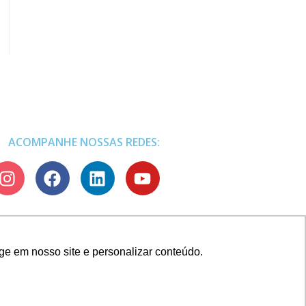
ACOMPANHE NOSSAS REDES:
ge em nosso site e personalizar conteúdo.