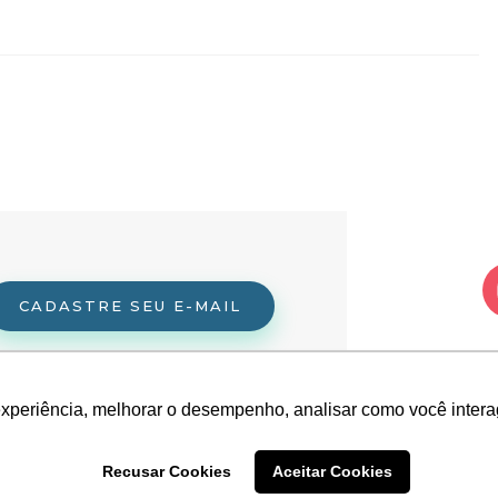
CADASTRE SEU E-MAIL
experiência, melhorar o desempenho, analisar como você intera
Recusar Cookies
Aceitar Cookies