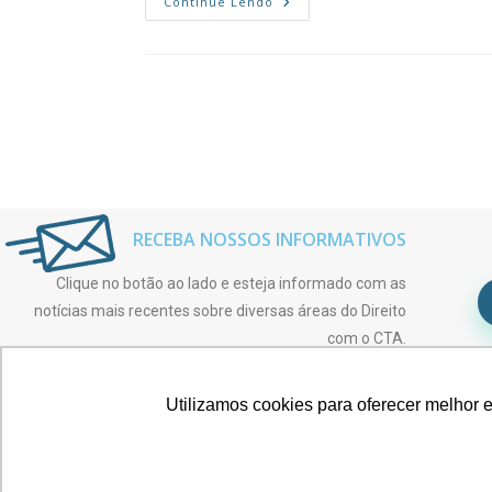
Continue Lendo
RECEBA NOSSOS INFORMATIVOS
Clique no botão ao lado e esteja informado com as
notícias mais recentes sobre diversas áreas do Direito
com o CTA.
Utilizamos cookies para oferecer melhor 