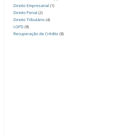
Direito Empresarial
(1)
Direito Penal
(2)
Direito Tributário
(4)
LGPD
(8)
Recuperação de Crédito
(8)