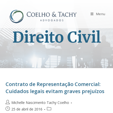
Menu
Direito Civil
Contrato de Representação Comercial:
Cuidados legais evitam graves prejuízos
Michelle Nascimento Tachy Coelho
25 de abril de 2016