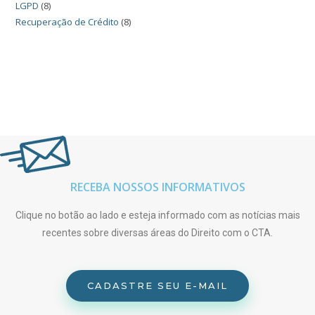
LGPD
(8)
Recuperação de Crédito
(8)
RECEBA NOSSOS INFORMATIVOS
Clique no botão ao lado e esteja informado com as notícias mais
recentes sobre diversas áreas do Direito com o CTA.
CADASTRE SEU E-MAIL