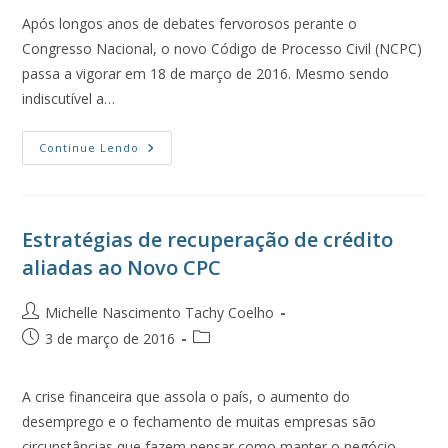
Após longos anos de debates fervorosos perante o
Congresso Nacional, o novo Código de Processo Civil (NCPC)
passa a vigorar em 18 de março de 2016. Mesmo sendo
indiscutível a…
Continue Lendo
Estratégias de recuperação de crédito
aliadas ao Novo CPC
Michelle Nascimento Tachy Coelho
3 de março de 2016
A crise financeira que assola o país, o aumento do
desemprego e o fechamento de muitas empresas são
circunstâncias que fazem pensar como manter o negócio,