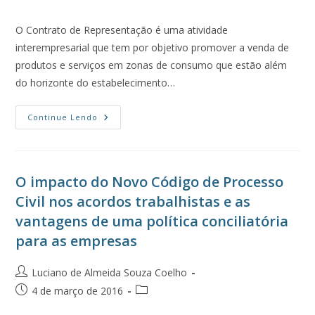
O Contrato de Representação é uma atividade
interempresarial que tem por objetivo promover a venda de
produtos e serviços em zonas de consumo que estão além
do horizonte do estabelecimento…
Continue Lendo
O impacto do Novo Código de Processo
Civil nos acordos trabalhistas e as
vantagens de uma política conciliatória
para as empresas
Luciano de Almeida Souza Coelho
4 de março de 2016