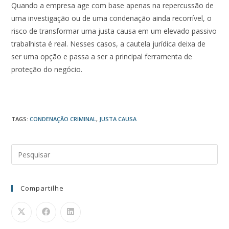
Quando a empresa age com base apenas na repercussão de
uma investigação ou de uma condenação ainda recorrível, o
risco de transformar uma justa causa em um elevado passivo
trabalhista é real. Nesses casos, a cautela jurídica deixa de
ser uma opção e passa a ser a principal ferramenta de
proteção do negócio.
TAGS
:
CONDENAÇÃO CRIMINAL
,
JUSTA CAUSA
Compartilhe