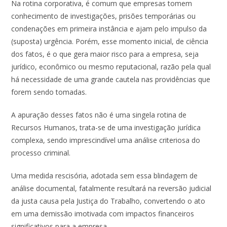
Na rotina corporativa, é comum que empresas tomem
conhecimento de investigações, prisões temporárias ou
condenações em primeira instância e ajam pelo impulso da
(suposta) urgência. Porém, esse momento inicial, de ciência
dos fatos, é o que gera maior risco para a empresa, seja
jurídico, econômico ou mesmo reputacional, razão pela qual
há necessidade de uma grande cautela nas providências que
forem sendo tomadas.
A apuração desses fatos não é uma singela rotina de
Recursos Humanos, trata-se de uma investigação jurídica
complexa, sendo imprescindível uma análise criteriosa do
processo criminal.
Uma medida rescisória, adotada sem essa blindagem de
análise documental, fatalmente resultará na reversão judicial
da justa causa pela Justiça do Trabalho, convertendo o ato
em uma demissão imotivada com impactos financeiros
significativos para a empresa.