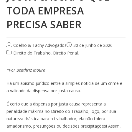
TODA EMPRESA
PRECISA SABER
Coelho & Tachy Advogados
30 de junho de 2026
Direito do Trabalho
,
Direito Penal
,
*Por Beathriz Moura
Há um abismo jurídico entre a simples notícia de um crime e
a validade da dispensa por justa causa.
É certo que a dispensa por justa causa representa a
penalidade máxima no Direito do Trabalho, logo, por sua
natureza drástica para o trabalhador, ela não tolera
amadorismo, presunções ou decisões precipitações! Assim,