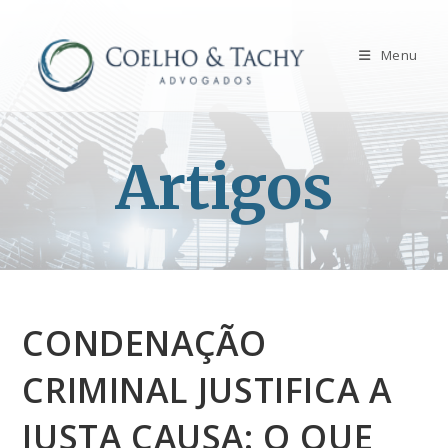
Menu
Artigos
CONDENAÇÃO
CRIMINAL JUSTIFICA A
JUSTA CAUSA: O QUE