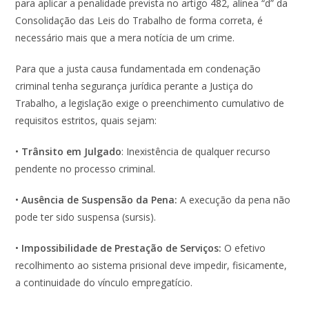
para aplicar a penalidade prevista no artigo 482, alínea “d” da
Consolidação das Leis do Trabalho de forma correta, é
necessário mais que a mera notícia de um crime.
Para que a justa causa fundamentada em condenação
criminal tenha segurança jurídica perante a Justiça do
Trabalho, a legislação exige o preenchimento cumulativo de
requisitos estritos, quais sejam:
•
Trânsito em Julgado
: Inexistência de qualquer recurso
pendente no processo criminal.
•
Ausência de Suspensão da Pena:
A execução da pena não
pode ter sido suspensa (sursis).
•
Impossibilidade de Prestação de Serviços:
O efetivo
recolhimento ao sistema prisional deve impedir, fisicamente,
a continuidade do vínculo empregatício.