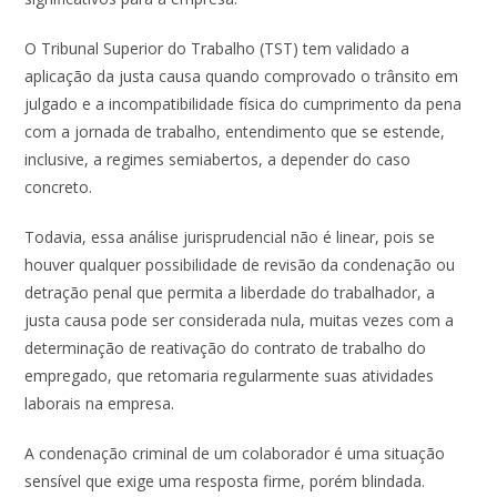
O Tribunal Superior do Trabalho (TST) tem validado a
aplicação da justa causa quando comprovado o trânsito em
julgado e a incompatibilidade física do cumprimento da pena
com a jornada de trabalho, entendimento que se estende,
inclusive, a regimes semiabertos, a depender do caso
concreto.
Todavia, essa análise jurisprudencial não é linear, pois se
houver qualquer possibilidade de revisão da condenação ou
detração penal que permita a liberdade do trabalhador, a
justa causa pode ser considerada nula, muitas vezes com a
determinação de reativação do contrato de trabalho do
empregado, que retomaria regularmente suas atividades
laborais na empresa.
A condenação criminal de um colaborador é uma situação
sensível que exige uma resposta firme, porém blindada.