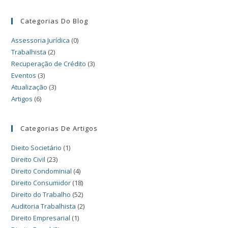
Categorias Do Blog
Assessoria Jurídica
(0)
Trabalhista
(2)
Recuperação de Crédito
(3)
Eventos
(3)
Atualização
(3)
Artigos
(6)
Categorias De Artigos
Dieito Societário
(1)
Direito Civil
(23)
Direito Condominial
(4)
Direito Consumidor
(18)
Direito do Trabalho
(52)
Auditoria Trabalhista
(2)
Direito Empresarial
(1)