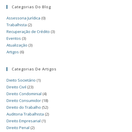
Categorias Do Blog
Assessoria Jurídica
(0)
Trabalhista
(2)
Recuperação de Crédito
(3)
Eventos
(3)
Atualização
(3)
Artigos
(6)
Categorias De Artigos
Dieito Societário
(1)
Direito Civil
(23)
Direito Condominial
(4)
Direito Consumidor
(18)
Direito do Trabalho
(52)
Auditoria Trabalhista
(2)
Direito Empresarial
(1)
Direito Penal
(2)