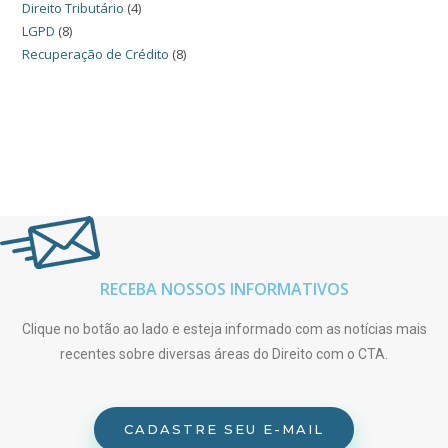
Direito Tributário
(4)
LGPD
(8)
Recuperação de Crédito
(8)
RECEBA NOSSOS INFORMATIVOS
Clique no botão ao lado e esteja informado com as notícias mais
recentes sobre diversas áreas do Direito com o CTA.
CADASTRE SEU E-MAIL