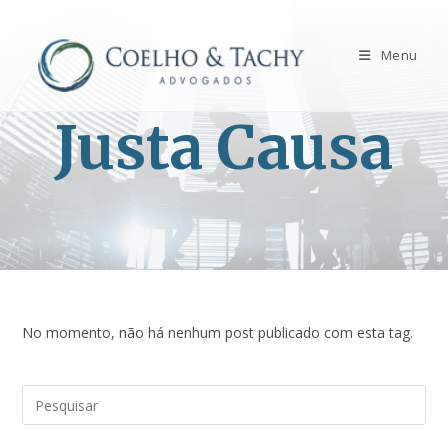
Menu
Justa Causa
No momento, não há nenhum post publicado com esta tag.