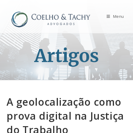
Menu
Artigos
A geolocalização como
prova digital na Justiça
do Trabalho