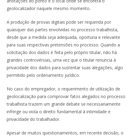
anotações do ponto e o local onde se encontra o
geolocalizador naquele mesmo momento.
A produção de provas digitais pode ser requerida por
quaisquer das partes envolvidas no processo trabalhista,
desde que a medida seja adequada, oportuna e relevante
para suas respectivas pretensões no processo. Quando a
solicitação dos dados é feita pelo próprio titular, não há
grandes controvérsias, uma vez que o titular renuncia à
privacidade dos dados para sustentar suas alegações, algo
permitido pelo ordenamento jurídico.
No caso do empregador, o requerimento de utilização de
geolocalização para comprovar fatos alegados no processo
trabalhista trazem um grande debate se necessariamente
infringe ou viola o direito fundamental à intimidade e
privacidade do trabalhador.
Apesar de muitos questionamentos, em recente decisão, o