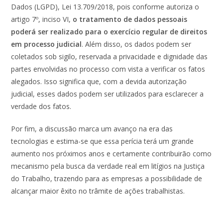
Dados (LGPD), Lei 13.709/2018, pois conforme autoriza o
artigo 7º, inciso VI,
o tratamento de dados pessoais
poderá ser realizado para o exercício regular de direitos
em processo judicial
. Além disso, os dados podem ser
coletados sob sigilo, reservada a privacidade e dignidade das
partes envolvidas no processo com vista a verificar os fatos
alegados. Isso significa que, com a devida autorização
judicial, esses dados podem ser utilizados para esclarecer a
verdade dos fatos.
Por fim, a discussão marca um avanço na era das
tecnologias e estima-se que essa perícia terá um grande
aumento nos próximos anos e certamente contribuirão como
mecanismo pela busca da verdade real em litígios na Justiça
do Trabalho, trazendo para as empresas a possibilidade de
alcançar maior êxito no trâmite de ações trabalhistas.