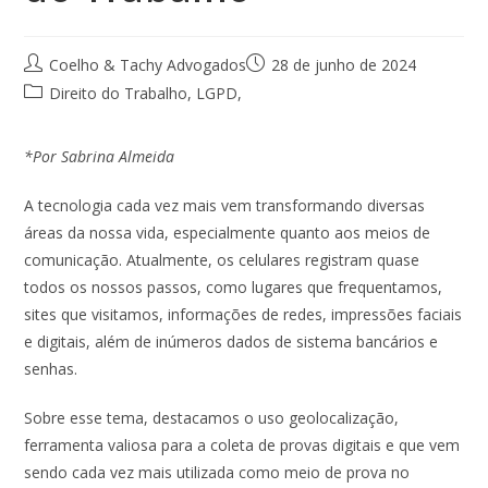
Coelho & Tachy Advogados
28 de junho de 2024
Direito do Trabalho
,
LGPD
,
*Por Sabrina Almeida
A tecnologia cada vez mais vem transformando diversas
áreas da nossa vida, especialmente quanto aos meios de
comunicação. Atualmente, os celulares registram quase
todos os nossos passos, como lugares que frequentamos,
sites que visitamos, informações de redes, impressões faciais
e digitais, além de inúmeros dados de sistema bancários e
senhas.
Sobre esse tema, destacamos o uso geolocalização,
ferramenta valiosa para a coleta de provas digitais e que vem
sendo cada vez mais utilizada como meio de prova no