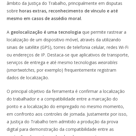
âmbito da Justiça do Trabalho, principalmente em disputas
sobre
horas extras, reconhecimento de vínculo e até
mesmo em casos de assédio moral
.
A
geolocalização é uma tecnologia
que permite rastrear a
localização de um dispositivo móvel, através da utilizando
sinais de satélite (GPS), torres de telefonia celular, redes Wi-Fi
ou endereços de IP. Destaca-se que aplicativos de transporte,
serviços de entrega e até mesmo tecnologias
wearables
(
smartwatches
, por exemplo) frequentemente registram
dados de localização.
O principal objetivo da ferramenta é confirmar a localização
do trabalhador e a compatibilidade entre a marcação do
ponto e a localização do empregado no mesmo momento,
em confronto aos controles de jornada. Justamente por isso,
a Justiça do Trabalho tem admitido a produção da prova
digital para demonstração da compatibilidade entre as