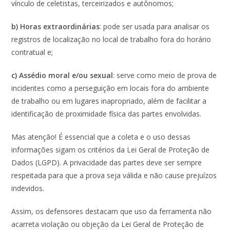
vínculo de celetistas, terceirizados e autônomos;
b) Horas extraordinárias
: pode ser usada para analisar os
registros de localização no local de trabalho fora do horário
contratual e;
c) Assédio moral e/ou sexual
: serve como meio de prova de
incidentes como a perseguição em locais fora do ambiente
de trabalho ou em lugares inapropriado, além de facilitar a
identificação de proximidade física das partes envolvidas.
Mas atenção! É essencial que a coleta e o uso dessas
informações sigam os critérios da Lei Geral de Proteção de
Dados (LGPD). A privacidade das partes deve ser sempre
respeitada para que a prova seja válida e não cause prejuízos
indevidos.
Assim, os defensores destacam que uso da ferramenta não
acarreta violação ou objeção da Lei Geral de Proteção de