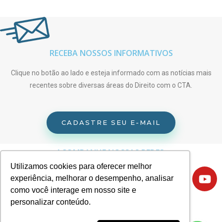
RECEBA NOSSOS INFORMATIVOS
Clique no botão ao lado e esteja informado com as notícias mais
recentes sobre diversas áreas do Direito com o CTA.
CADASTRE SEU E-MAIL
ACOMPANHE NOSSAS REDES:
Utilizamos cookies para oferecer melhor
experiência, melhorar o desempenho, analisar
como você interage em nosso site e
personalizar conteúdo.