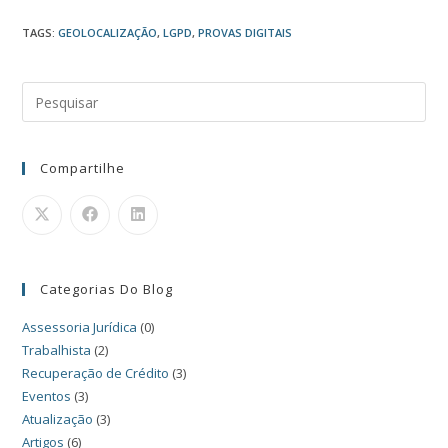
TAGS
:
GEOLOCALIZAÇÃO
,
LGPD
,
PROVAS DIGITAIS
Compartilhe
Categorias Do Blog
Assessoria Jurídica
(0)
Trabalhista
(2)
Recuperação de Crédito
(3)
Eventos
(3)
Atualização
(3)
Artigos
(6)