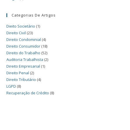
Categorias De Artigos
Dieito Societário
(1)
Direito Civil
(23)
Direito Condominial
(4)
Direito Consumidor
(18)
Direito do Trabalho
(52)
Auditoria Trabalhista
(2)
Direito Empresarial
(1)
Direito Penal
(2)
Direito Tributário
(4)
LGPD
(8)
Recuperação de Crédito
(8)