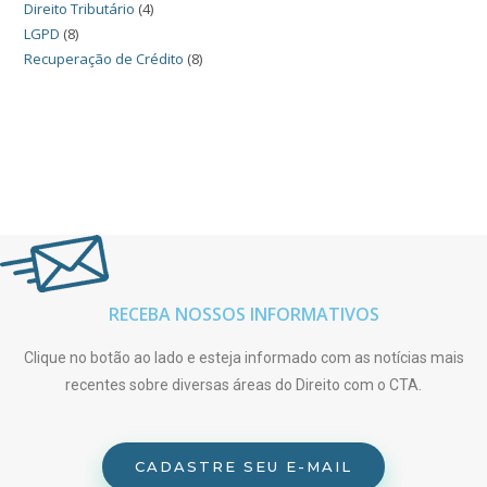
Direito Tributário
(4)
LGPD
(8)
Recuperação de Crédito
(8)
RECEBA NOSSOS INFORMATIVOS
Clique no botão ao lado e esteja informado com as notícias mais
recentes sobre diversas áreas do Direito com o CTA.
CADASTRE SEU E-MAIL