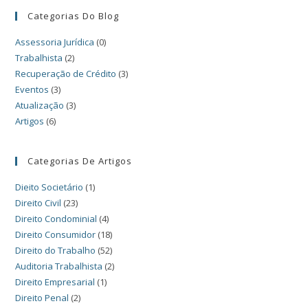
Categorias Do Blog
Assessoria Jurídica
(0)
Trabalhista
(2)
Recuperação de Crédito
(3)
Eventos
(3)
Atualização
(3)
Artigos
(6)
Categorias De Artigos
Dieito Societário
(1)
Direito Civil
(23)
Direito Condominial
(4)
Direito Consumidor
(18)
Direito do Trabalho
(52)
Auditoria Trabalhista
(2)
Direito Empresarial
(1)
Direito Penal
(2)