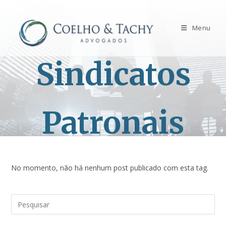
Menu
Sindicatos
Patronais
No momento, não há nenhum post publicado com esta tag.