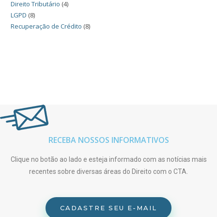
Direito Tributário
(4)
LGPD
(8)
Recuperação de Crédito
(8)
RECEBA NOSSOS INFORMATIVOS
Clique no botão ao lado e esteja informado com as notícias mais
recentes sobre diversas áreas do Direito com o CTA.
CADASTRE SEU E-MAIL