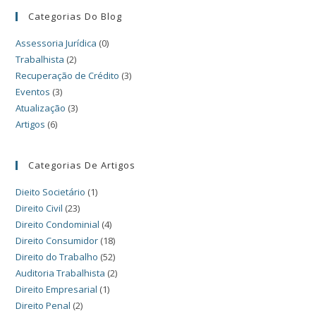
Categorias Do Blog
Assessoria Jurídica
(0)
Trabalhista
(2)
Recuperação de Crédito
(3)
Eventos
(3)
Atualização
(3)
Artigos
(6)
Categorias De Artigos
Dieito Societário
(1)
Direito Civil
(23)
Direito Condominial
(4)
Direito Consumidor
(18)
Direito do Trabalho
(52)
Auditoria Trabalhista
(2)
Direito Empresarial
(1)
Direito Penal
(2)