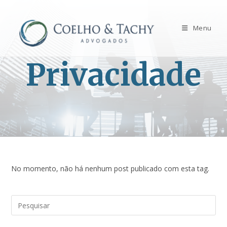
Menu
Privacidade
No momento, não há nenhum post publicado com esta tag.