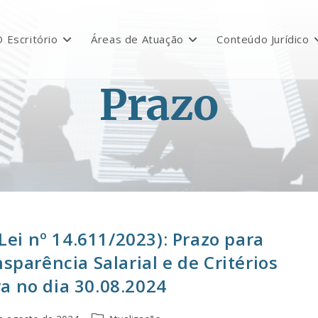
 Escritório
Áreas de Atuação
Conteúdo Jurídico
Prazo
(Lei nº 14.611/2023): Prazo para
sparência Salarial e de Critérios
a no dia 30.08.2024