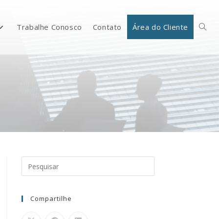
Trabalhe Conosco
Contato
Área do Cliente
Compartilhe