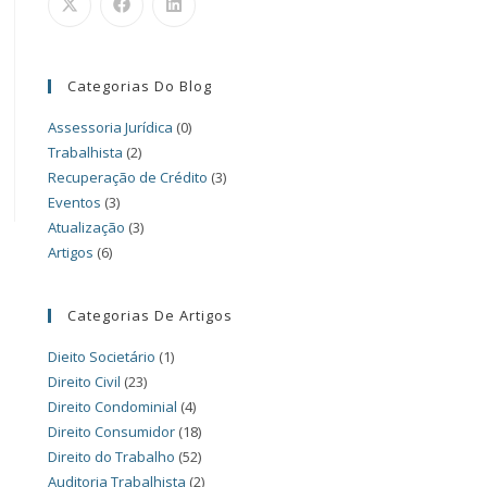
Categorias Do Blog
Assessoria Jurídica
(0)
Trabalhista
(2)
Recuperação de Crédito
(3)
Eventos
(3)
Atualização
(3)
Artigos
(6)
Categorias De Artigos
Dieito Societário
(1)
Direito Civil
(23)
Direito Condominial
(4)
Direito Consumidor
(18)
Direito do Trabalho
(52)
Auditoria Trabalhista
(2)