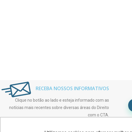
RECEBA NOSSOS INFORMATIVOS
Clique no botão ao lado e esteja informado com as
notícias mais recentes sobre diversas áreas do Direito
com o CTA.