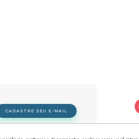
CADASTRE SEU E-MAIL