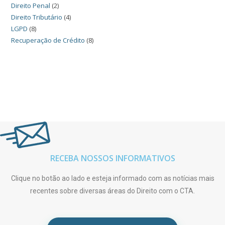
Direito Penal
(2)
Direito Tributário
(4)
LGPD
(8)
Recuperação de Crédito
(8)
RECEBA NOSSOS INFORMATIVOS
Clique no botão ao lado e esteja informado com as notícias mais
recentes sobre diversas áreas do Direito com o CTA.