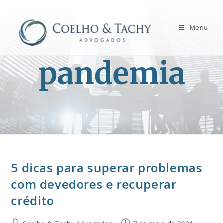
Menu
pandemia
5 dicas para superar problemas
com devedores e recuperar
crédito