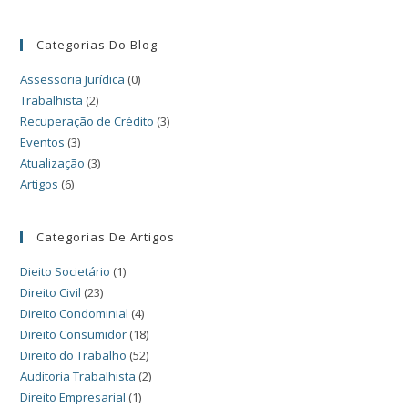
Categorias Do Blog
Assessoria Jurídica
(0)
Trabalhista
(2)
Recuperação de Crédito
(3)
Eventos
(3)
Atualização
(3)
Artigos
(6)
Categorias De Artigos
Dieito Societário
(1)
Direito Civil
(23)
Direito Condominial
(4)
Direito Consumidor
(18)
Direito do Trabalho
(52)
Auditoria Trabalhista
(2)
Direito Empresarial
(1)