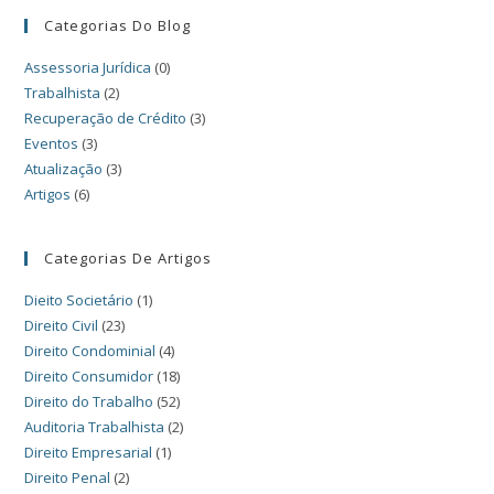
Categorias Do Blog
Assessoria Jurídica
(0)
Trabalhista
(2)
Recuperação de Crédito
(3)
Eventos
(3)
Atualização
(3)
Artigos
(6)
Categorias De Artigos
Dieito Societário
(1)
Direito Civil
(23)
Direito Condominial
(4)
Direito Consumidor
(18)
Direito do Trabalho
(52)
Auditoria Trabalhista
(2)
Direito Empresarial
(1)
Direito Penal
(2)