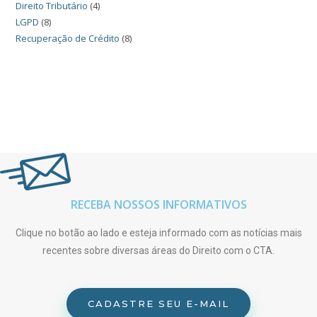
Direito Tributário
(4)
LGPD
(8)
Recuperação de Crédito
(8)
RECEBA NOSSOS INFORMATIVOS
Clique no botão ao lado e esteja informado com as notícias mais
recentes sobre diversas áreas do Direito com o CTA.
CADASTRE SEU E-MAIL