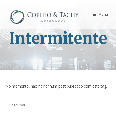
Menu
Intermitente
No momento, não há nenhum post publicado com esta tag.