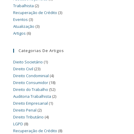
Trabalhista
(2)
Recuperação de Crédito
(3)
Eventos
(3)
Atualização
(3)
Artigos
(6)
Categorias De Artigos
Dieito Societário
(1)
Direito Civil
(23)
Direito Condominial
(4)
Direito Consumidor
(18)
Direito do Trabalho
(52)
Auditoria Trabalhista
(2)
Direito Empresarial
(1)
Direito Penal
(2)
Direito Tributário
(4)
LGPD
(8)
Recuperação de Crédito
(8)