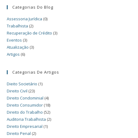
Categorias Do Blog
Assessoria Jurídica
(0)
Trabalhista
(2)
Recuperação de Crédito
(3)
Eventos
(3)
Atualização
(3)
Artigos
(6)
Categorias De Artigos
Dieito Societário
(1)
Direito Civil
(23)
Direito Condominial
(4)
Direito Consumidor
(18)
Direito do Trabalho
(52)
Auditoria Trabalhista
(2)
Direito Empresarial
(1)
Direito Penal
(2)