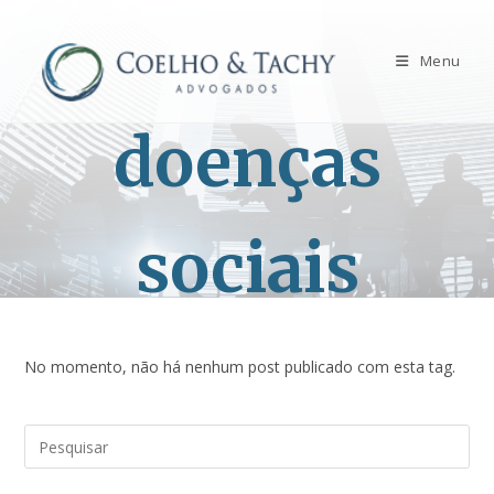
Menu
doenças
sociais
No momento, não há nenhum post publicado com esta tag.