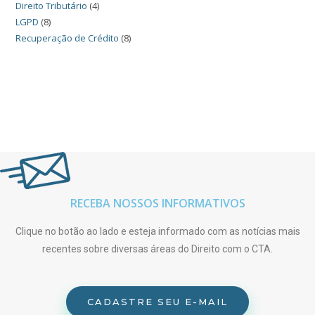
Direito Tributário
(4)
LGPD
(8)
Recuperação de Crédito
(8)
RECEBA NOSSOS INFORMATIVOS
Clique no botão ao lado e esteja informado com as notícias mais
recentes sobre diversas áreas do Direito com o CTA.
CADASTRE SEU E-MAIL