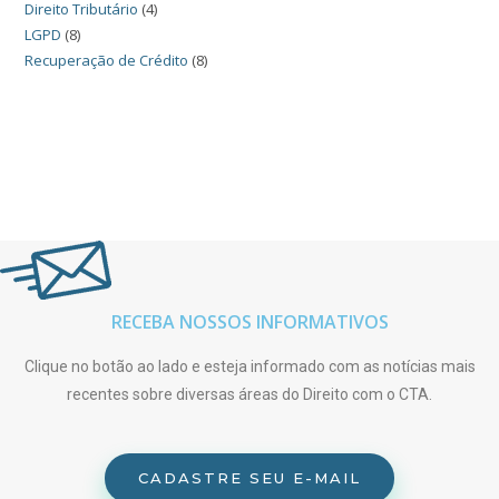
Direito Tributário
(4)
LGPD
(8)
Recuperação de Crédito
(8)
RECEBA NOSSOS INFORMATIVOS
Clique no botão ao lado e esteja informado com as notícias mais
recentes sobre diversas áreas do Direito com o CTA.
CADASTRE SEU E-MAIL