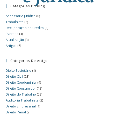
Categorias Do Blog
Assessoria Jurídica
(0)
Trabalhista
(2)
Recuperação de Crédito
(3)
Eventos
(3)
Atualização
(3)
Artigos
(6)
Categorias De Artigos
Dieito Societário
(1)
Direito Civil
(23)
Direito Condominial
(4)
Direito Consumidor
(18)
Direito do Trabalho
(52)
Auditoria Trabalhista
(2)
Direito Empresarial
(1)
Direito Penal
(2)