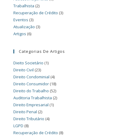
Trabalhista
(2)
Recuperação de Crédito
(3)
Eventos
(3)
Atualização
(3)
Artigos
(6)
Categorias De Artigos
Dieito Societário
(1)
Direito Civil
(23)
Direito Condominial
(4)
Direito Consumidor
(18)
Direito do Trabalho
(52)
Auditoria Trabalhista
(2)
Direito Empresarial
(1)
Direito Penal
(2)
Direito Tributário
(4)
LGPD
(8)
Recuperação de Crédito
(8)