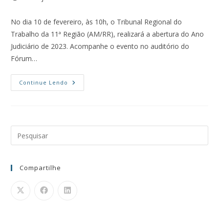
No dia 10 de fevereiro, às 10h, o Tribunal Regional do
Trabalho da 11ª Região (AM/RR), realizará a abertura do Ano
Judiciário de 2023. Acompanhe o evento no auditório do
Fórum…
Continue Lendo
Compartilhe