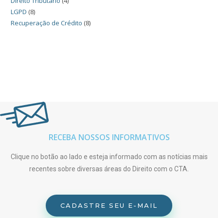
Direito Tributário
(4)
LGPD
(8)
Recuperação de Crédito
(8)
RECEBA NOSSOS INFORMATIVOS
Clique no botão ao lado e esteja informado com as notícias mais
recentes sobre diversas áreas do Direito com o CTA.
CADASTRE SEU E-MAIL