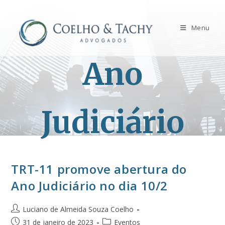
Menu
Ano
Judiciário
TRT-11 promove abertura do
Ano Judiciário no dia 10/2
Luciano de Almeida Souza Coelho
31 de janeiro de 2023
Eventos