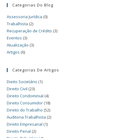
Categorias Do Blog
Assessoria Jurídica
(0)
Trabalhista
(2)
Recuperação de Crédito
(3)
Eventos
(3)
Atualização
(3)
Artigos
(6)
Categorias De Artigos
Dieito Societário
(1)
Direito Civil
(23)
Direito Condominial
(4)
Direito Consumidor
(18)
Direito do Trabalho
(52)
Auditoria Trabalhista
(2)
Direito Empresarial
(1)
Direito Penal
(2)