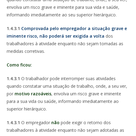
envolva um risco grave e iminente para sua vida e saúde,
informando imediatamente ao seu superior hierárquico.
1.4.3.1
Comprovada pelo empregador a situação grave e
iminente risco, não poderá ser exigida a volta
dos
trabalhadores à atividade enquanto não sejam tomadas as
medidas corretivas.
Como ficou:
1.4.3.1
O trabalhador pode interromper suas atividades
quando constatar uma situação de trabalho, onde, a seu ver,
por
motivo razoáveis
, envolva um risco grave e iminente
para a sua vida ou saúde, informando imediatamente ao
superior hierárquico.
1.4.3.1
O empregador
não
pode exigir o retorno dos
trabalhadores à atividade enquanto não sejam
adotadas
as