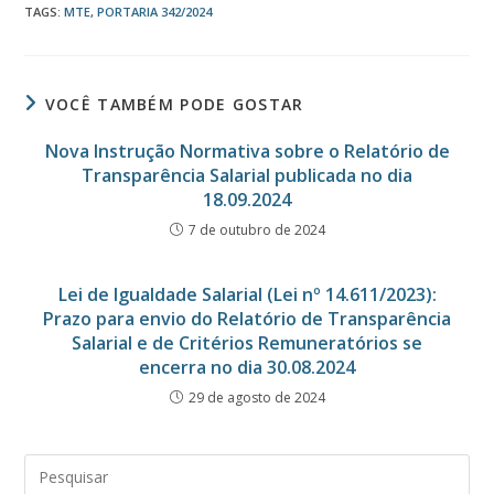
TAGS
:
MTE
,
PORTARIA 342/2024
VOCÊ TAMBÉM PODE GOSTAR
Nova Instrução Normativa sobre o Relatório de
Transparência Salarial publicada no dia
18.09.2024
7 de outubro de 2024
Lei de Igualdade Salarial (Lei nº 14.611/2023):
Prazo para envio do Relatório de Transparência
Salarial e de Critérios Remuneratórios se
encerra no dia 30.08.2024
29 de agosto de 2024