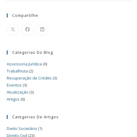
Compartilhe
Categorias Do Blog
Assessoria Jurídica
(0)
Trabalhista
(2)
Recuperação de Crédito
(3)
Eventos
(3)
Atualização
(3)
Artigos
(6)
Categorias De Artigos
Dieito Societário
(1)
Direito Civil
(23)