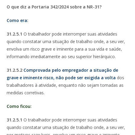
O que diz a Portaria 342/2024 sobre a NR-31?
Como era:
31.2.5.1
O trabalhador pode interromper suas atividades
quando constatar uma situação de trabalho onde, a seu ver,
envolva um risco grave e iminente para a sua vida e saúde,
informando imediatamente ao seu superior hierárquico.
31.2.5.2
Comprovada pelo empregador a situação de
grave e iminente risco, não pode ser exigida a volta
dos
trabalhadores à atividade, enquanto não sejam tomadas as
medidas corretivas.
Como ficou:
31.2.5.1
O trabalhador pode interromper suas atividades
quando constatar uma situação de trabalho onde, a seu ver,
por motivos razoáveis, envolva um risco grave e iminente