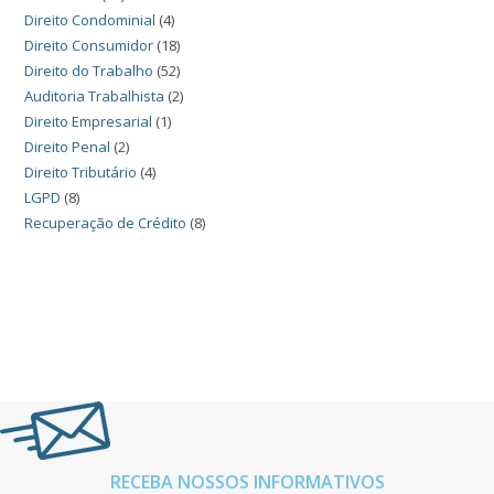
Direito Condominial
(4)
Direito Consumidor
(18)
Direito do Trabalho
(52)
Auditoria Trabalhista
(2)
Direito Empresarial
(1)
Direito Penal
(2)
Direito Tributário
(4)
LGPD
(8)
Recuperação de Crédito
(8)
RECEBA NOSSOS INFORMATIVOS