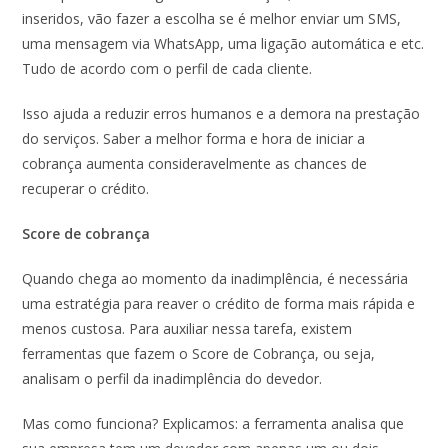
inseridos, vão fazer a escolha se é melhor enviar um SMS,
uma mensagem via WhatsApp, uma ligação automática e etc.
Tudo de acordo com o perfil de cada cliente.
Isso ajuda a reduzir erros humanos e a demora na prestação
do serviços. Saber a melhor forma e hora de iniciar a
cobrança aumenta consideravelmente as chances de
recuperar o crédito.
Score de cobrança
Quando chega ao momento da inadimplência, é necessária
uma estratégia para reaver o crédito de forma mais rápida e
menos custosa. Para auxiliar nessa tarefa, existem
ferramentas que fazem o Score de Cobrança, ou seja,
analisam o perfil da inadimplência do devedor.
Mas como funciona? Explicamos: a ferramenta analisa que