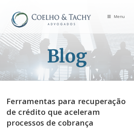
Menu
Blog
Ferramentas para recuperação
de crédito que aceleram
processos de cobrança