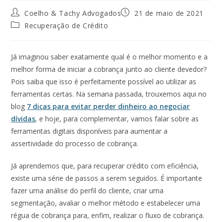
Coelho & Tachy Advogados
21 de maio de 2021
Recuperação de Crédito
Já imaginou saber exatamente qual é o melhor momento e a
melhor forma de iniciar a cobrança junto ao cliente devedor?
Pois saiba que isso é perfeitamente possível ao utilizar as
ferramentas certas. Na semana passada, trouxemos aqui no
blog
7 dicas para evitar perder dinheiro ao negociar
dívidas
, e hoje, para complementar, vamos falar sobre as
ferramentas digitais disponíveis para aumentar a
assertividade do processo de cobrança.
Já aprendemos que, para recuperar crédito com eficiência,
existe uma série de passos a serem seguidos. É importante
fazer uma análise do perfil do cliente, criar uma
segmentação, avaliar o melhor método e estabelecer uma
régua de cobrança para, enfim, realizar o fluxo de cobrança.