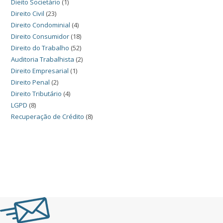
Dieito Societário
(1)
Direito Civil
(23)
Direito Condominial
(4)
Direito Consumidor
(18)
Direito do Trabalho
(52)
Auditoria Trabalhista
(2)
Direito Empresarial
(1)
Direito Penal
(2)
Direito Tributário
(4)
LGPD
(8)
Recuperação de Crédito
(8)