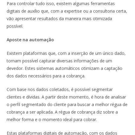
Para controlar tudo isso, existem algumas ferramentas
digitais de auxílio que, com a expertise ou a consultoria certa,
vão apresentar resultados da maneira mais otimizada
possível.
Aposte na automação
Existem plataformas que, com a inserção de um único dado,
tornam possível capturar diversas informações de um
devedor. Estes sistemas automáticos otimizam a captação
dos dados necessários para a cobrança.
Com base nos dados coletados, é possível segmentar
clientes e dívidas. A partir deste momento, é hora de analisar
o perfil segmentado do cliente para buscar a melhor régua de
cobrança a ser aplicada. A régua de cobrança diz sobre a
melhor forma e o momento ideal para cobrar.
Estas plataformas digitais de automação, com os dados