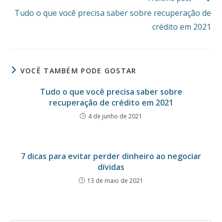
Tudo o que você precisa saber sobre recuperação de
crédito em 2021
VOCÊ TAMBÉM PODE GOSTAR
Tudo o que você precisa saber sobre
recuperação de crédito em 2021
4 de junho de 2021
7 dicas para evitar perder dinheiro ao negociar
dívidas
13 de maio de 2021