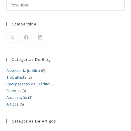
Compartilhe
Categorias Do Blog
Assessoria Jurídica
(0)
Trabalhista
(2)
Recuperação de Crédito
(3)
Eventos
(3)
Atualização
(3)
Artigos
(6)
Categorias De Artigos