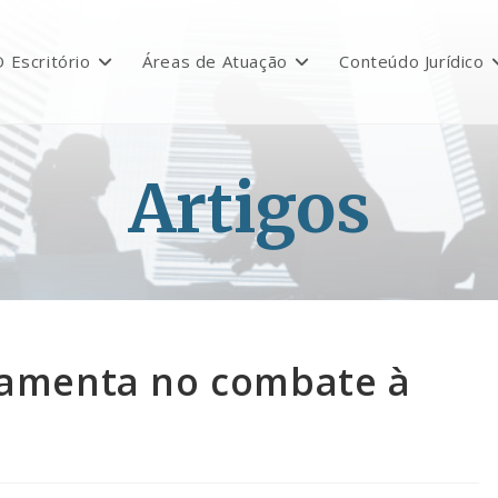
 Escritório
Áreas de Atuação
Conteúdo Jurídico
Artigos
ramenta no combate à