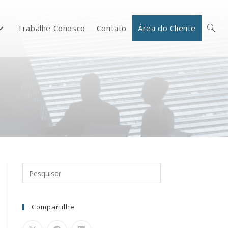
Trabalhe Conosco
Contato
Área do Cliente
Compartilhe