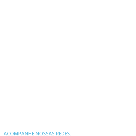
ACOMPANHE NOSSAS REDES: