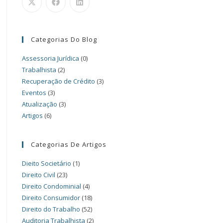
Categorias Do Blog
Assessoria Jurídica
(0)
Trabalhista
(2)
Recuperação de Crédito
(3)
Eventos
(3)
Atualização
(3)
Artigos
(6)
Categorias De Artigos
Dieito Societário
(1)
Direito Civil
(23)
Direito Condominial
(4)
Direito Consumidor
(18)
Direito do Trabalho
(52)
Auditoria Trabalhista
(2)