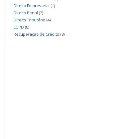
Direito Empresarial
(1)
Direito Penal
(2)
Direito Tributário
(4)
LGPD
(8)
Recuperação de Crédito
(8)